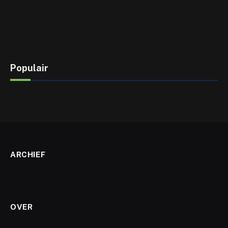
Populair
ARCHIEF
OVER