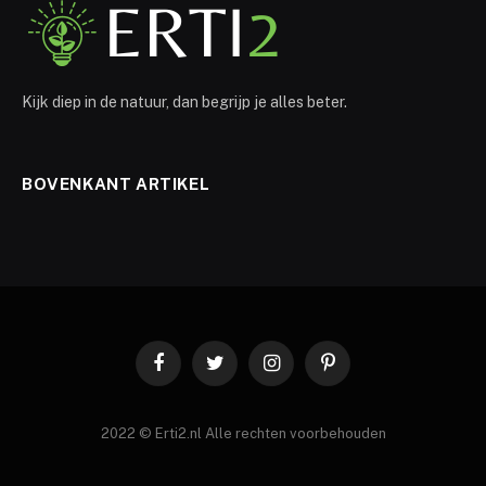
Kijk diep in de natuur, dan begrijp je alles beter.
BOVENKANT ARTIKEL
Facebook
Twitter
Instagram
Pinterest
2022 © Erti2.nl Alle rechten voorbehouden