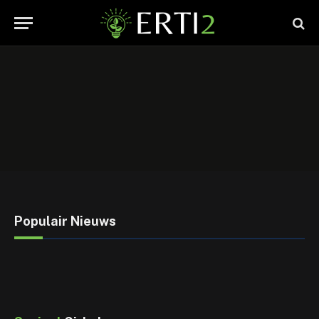
Populair Nieuws