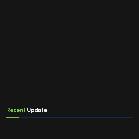
Recent
Update