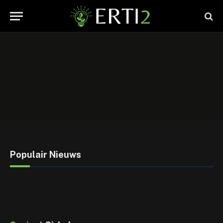
Populair Nieuws