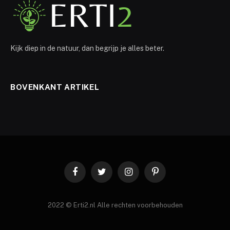
Kijk diep in de natuur, dan begrijp je alles beter.
BOVENKANT ARTIKEL
Facebook
Twitter
Instagram
Pinterest
2022 © Erti2.nl Alle rechten voorbehouden