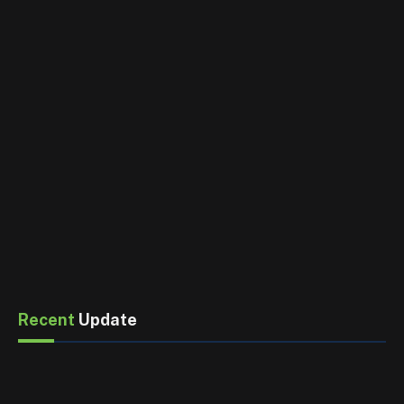
Recent
Update