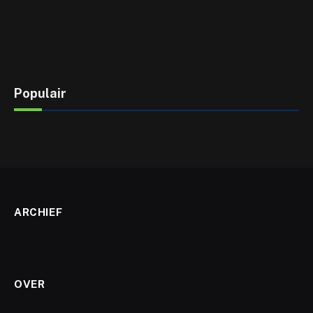
Populair
ARCHIEF
OVER