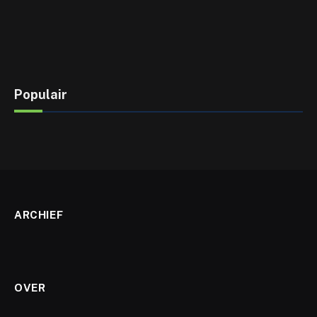
Populair
ARCHIEF
OVER