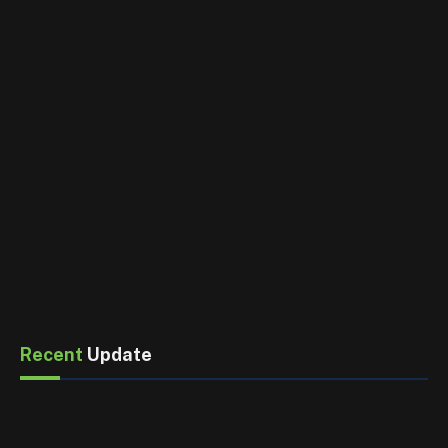
Recent
Update