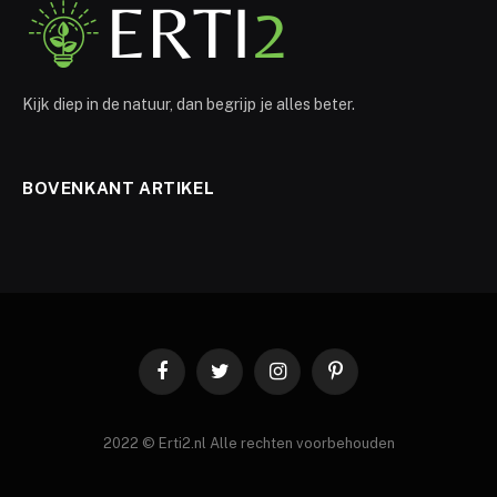
Kijk diep in de natuur, dan begrijp je alles beter.
BOVENKANT ARTIKEL
Facebook
Twitter
Instagram
Pinterest
2022 © Erti2.nl Alle rechten voorbehouden