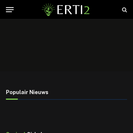
Populair Nieuws