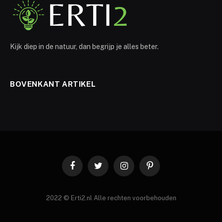
Kijk diep in de natuur, dan begrijp je alles beter.
BOVENKANT ARTIKEL
Facebook
Twitter
Instagram
Pinterest
2022 © Erti2.nl Alle rechten voorbehouden