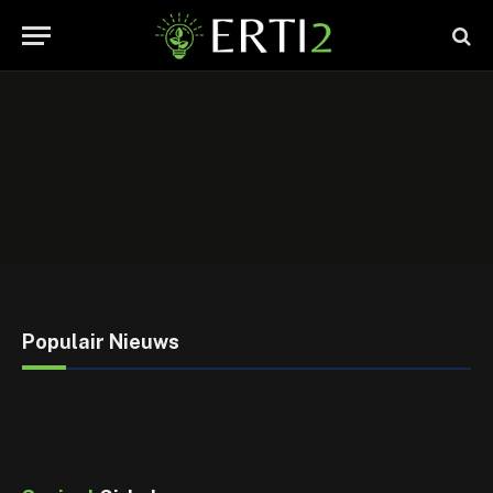
Populair Nieuws