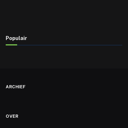
Populair
ARCHIEF
OVER