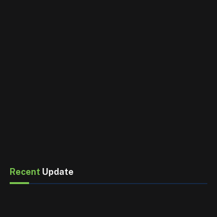
Recent
Update