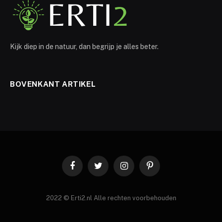
Kijk diep in de natuur, dan begrijp je alles beter.
BOVENKANT ARTIKEL
Facebook
Twitter
Instagram
Pinterest
2022 © Erti2.nl Alle rechten voorbehouden