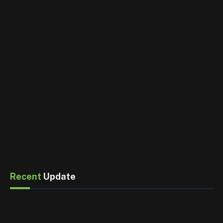
Recent
Update