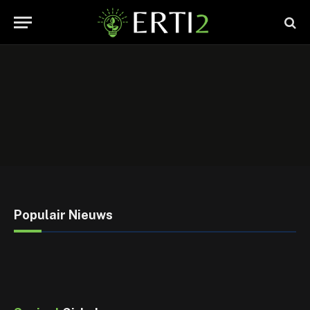
Populair Nieuws