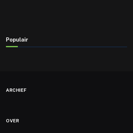
Populair
ARCHIEF
OVER