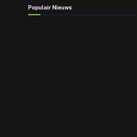
Populair Nieuws