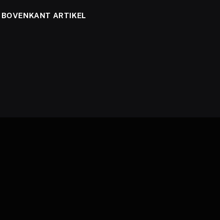
BOVENKANT ARTIKEL