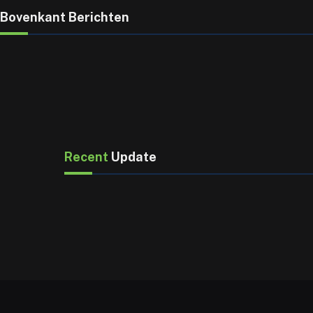
Bovenkant Berichten
Recent
Update