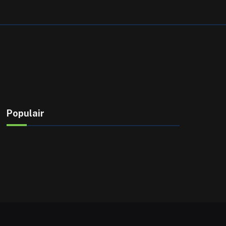
Populair