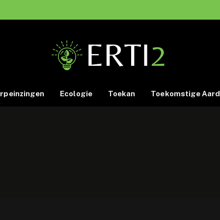
rpeinzingen
Ecologie
Toekan
Toekomstige Aar