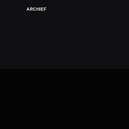
ARCHIEF