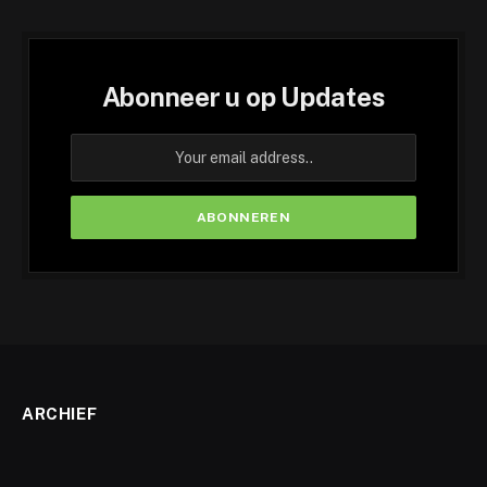
Abonneer u op Updates
ARCHIEF