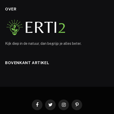
OVER
Kijk diep in de natuur, dan begrijp je alles beter.
BOVENKANT ARTIKEL
Facebook
Twitter
Instagram
Pinterest