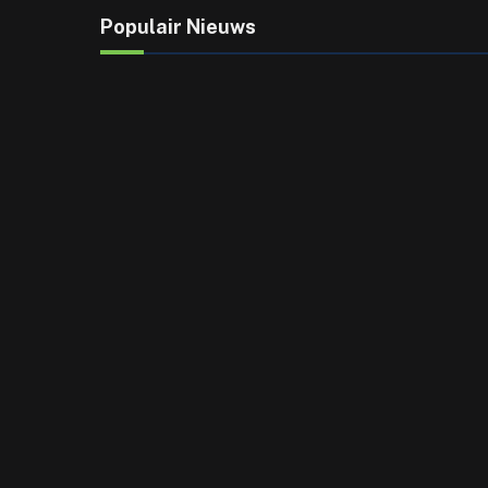
Populair Nieuws