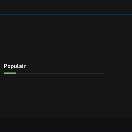
Populair