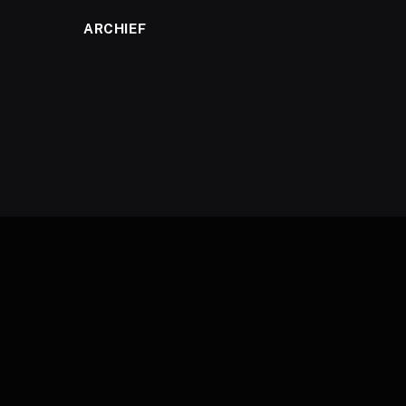
ARCHIEF