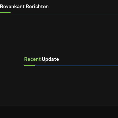
Bovenkant Berichten
Recent
Update