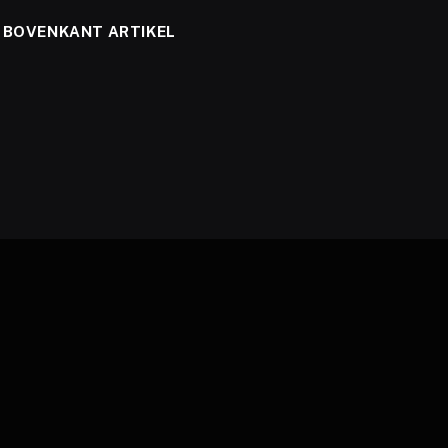
BOVENKANT ARTIKEL