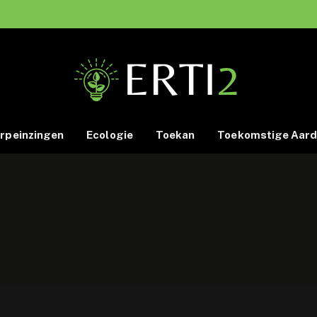
rpeinzingen
Ecologie
Toekan
Toekomstige Aar