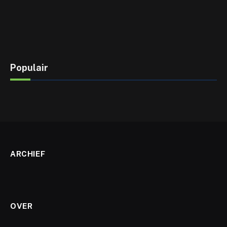
Populair
ARCHIEF
OVER