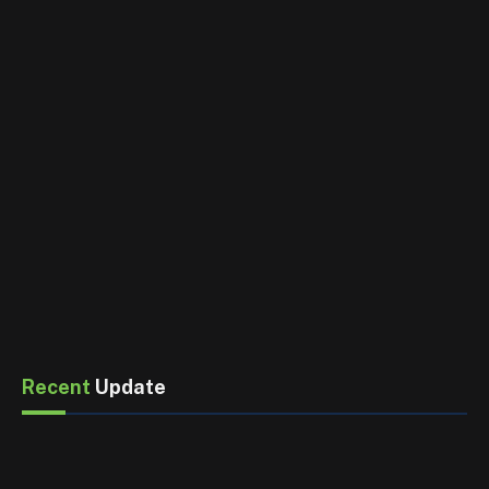
Recent
Update