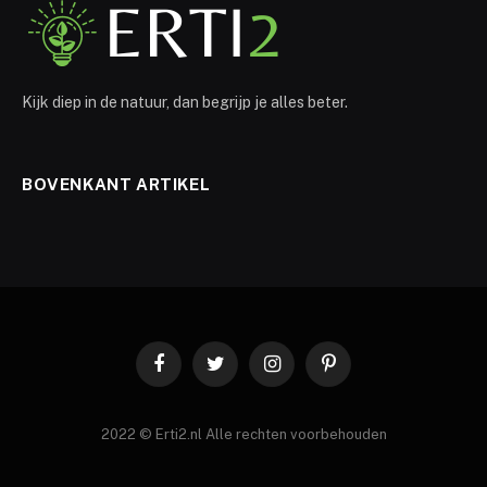
Kijk diep in de natuur, dan begrijp je alles beter.
BOVENKANT ARTIKEL
Facebook
Twitter
Instagram
Pinterest
2022 © Erti2.nl Alle rechten voorbehouden