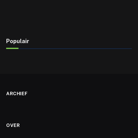
Populair
ARCHIEF
OVER