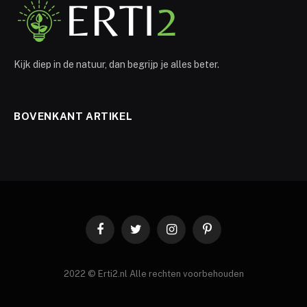
Kijk diep in de natuur, dan begrijp je alles beter.
BOVENKANT ARTIKEL
Facebook
Twitter
Instagram
Pinterest
2022 © Erti2.nl Alle rechten voorbehouden