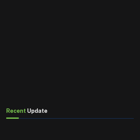
Recent
Update