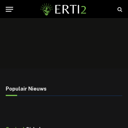
Populair Nieuws