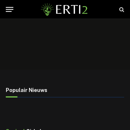
Populair Nieuws