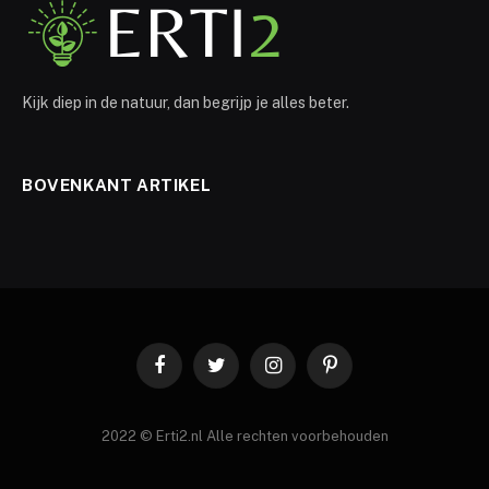
Kijk diep in de natuur, dan begrijp je alles beter.
BOVENKANT ARTIKEL
Facebook
Twitter
Instagram
Pinterest
2022 © Erti2.nl Alle rechten voorbehouden