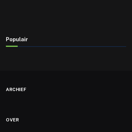
Populair
ARCHIEF
OVER