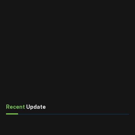
Recent
Update