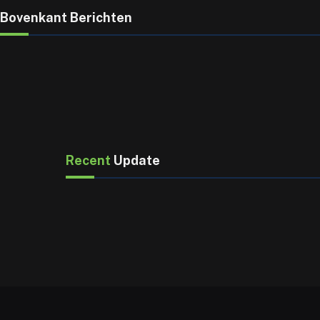
Bovenkant Berichten
Recent
Update