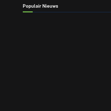
Populair Nieuws