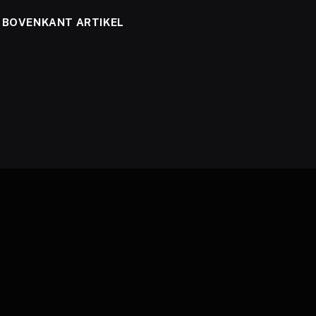
BOVENKANT ARTIKEL