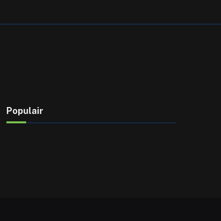
Populair