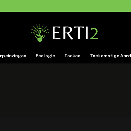
rpeinzingen
Ecologie
Toekan
Toekomstige Aar