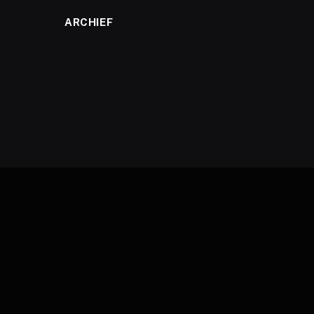
ARCHIEF