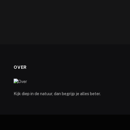
OVER
Kijk diep in de natuur, dan begrijp je alles beter.