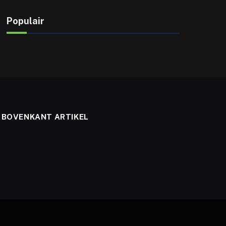
Populair
BOVENKANT ARTIKEL