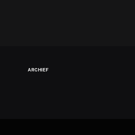
ARCHIEF