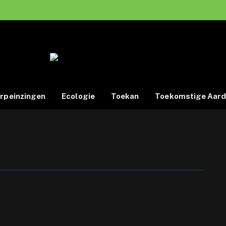
rpeinzingen
Ecologie
Toekan
Toekomstige Aar