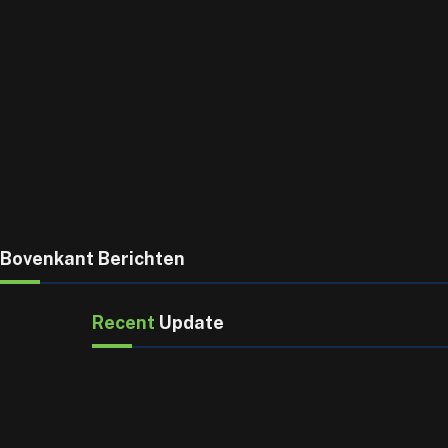
Bovenkant Berichten
Recent
Update