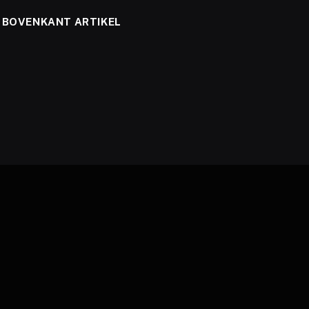
BOVENKANT ARTIKEL