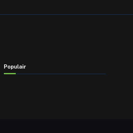
Populair