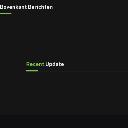
Bovenkant Berichten
Recent
Update