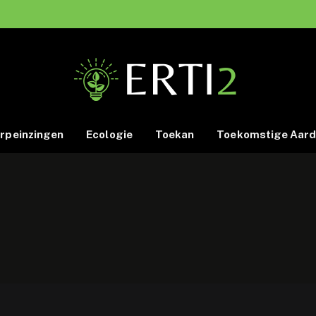
rpeinzingen
Ecologie
Toekan
Toekomstige Aar