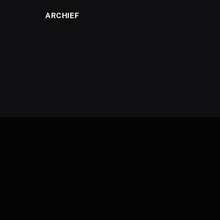
ARCHIEF