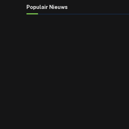
Populair Nieuws