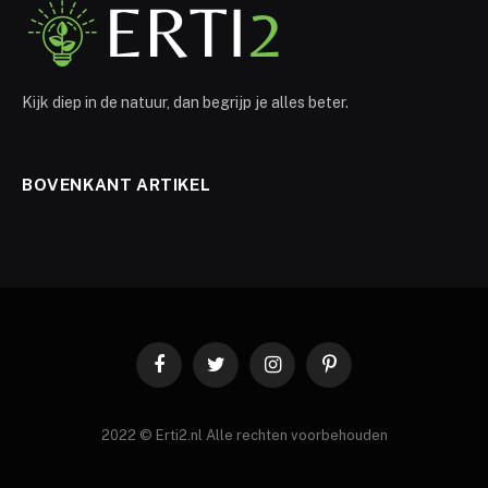
Kijk diep in de natuur, dan begrijp je alles beter.
BOVENKANT ARTIKEL
Facebook
Twitter
Instagram
Pinterest
2022 © Erti2.nl Alle rechten voorbehouden