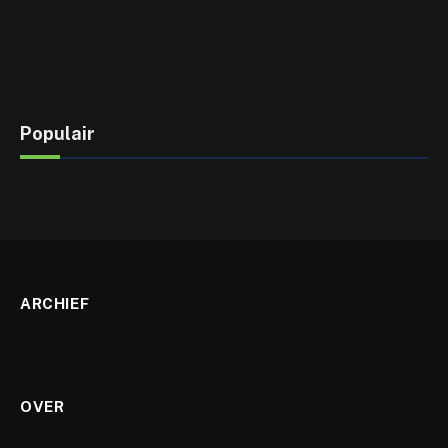
Populair
ARCHIEF
OVER