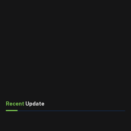
Recent
Update