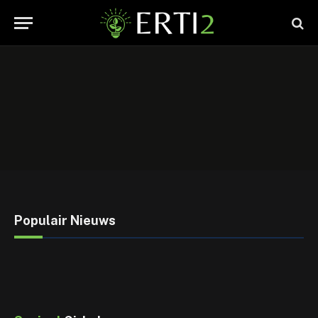
Populair Nieuws